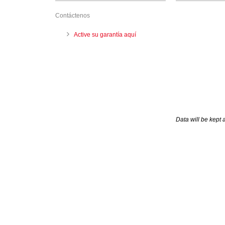
Contáctenos
Active su garantía aquí
Data will be kept 